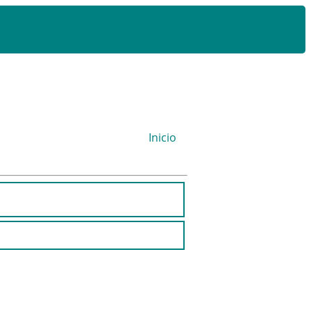
Inicio