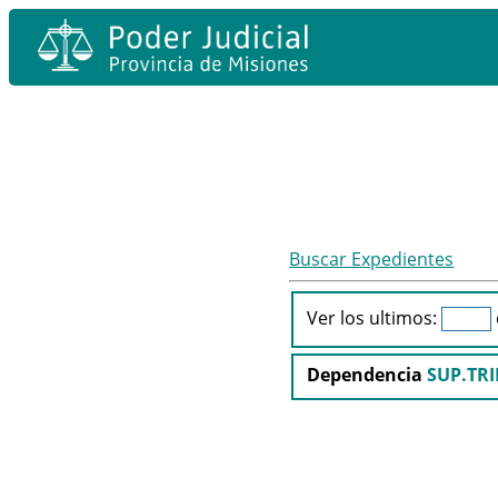
Buscar Expedientes
Ver los ultimos:
Dependencia
SUP.TRI