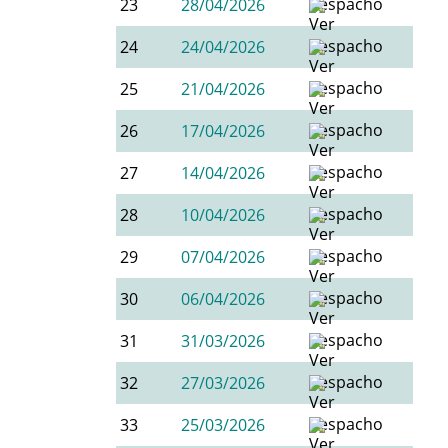
23
28/04/2026
24
24/04/2026
25
21/04/2026
26
17/04/2026
27
14/04/2026
28
10/04/2026
29
07/04/2026
30
06/04/2026
31
31/03/2026
32
27/03/2026
33
25/03/2026