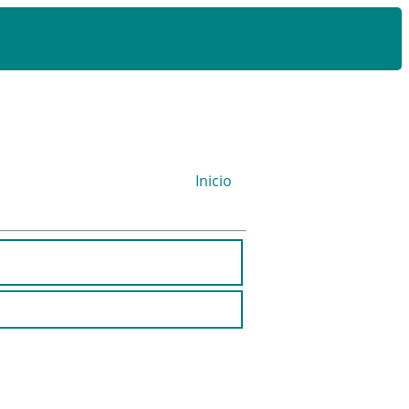
Inicio