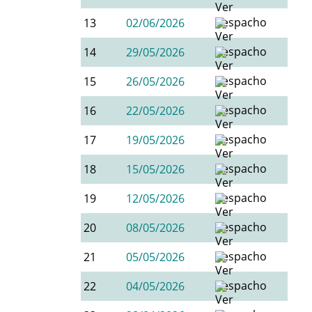
13
02/06/2026
14
29/05/2026
15
26/05/2026
16
22/05/2026
17
19/05/2026
18
15/05/2026
19
12/05/2026
20
08/05/2026
21
05/05/2026
22
04/05/2026