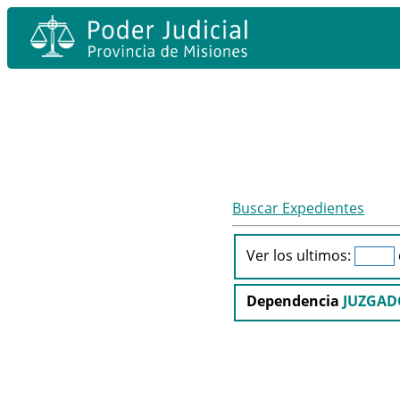
Buscar Expedientes
Ver los ultimos:
Dependencia
JUZGADO