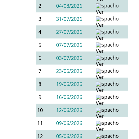
2
04/08/2026
3
31/07/2026
4
27/07/2026
5
07/07/2026
6
03/07/2026
7
23/06/2026
8
19/06/2026
9
16/06/2026
10
12/06/2026
11
09/06/2026
12
05/06/2026