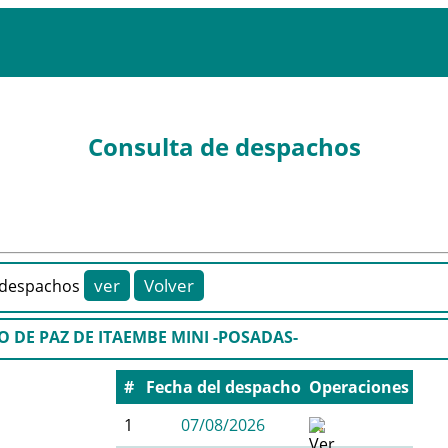
Consulta de despachos
despachos
 DE PAZ DE ITAEMBE MINI -POSADAS-
#
Fecha del despacho
Operaciones
1
07/08/2026