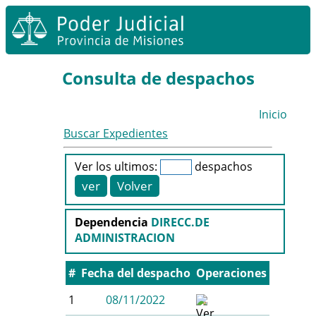
Consulta de despachos
Inicio
Buscar Expedientes
Ver los ultimos:
despachos
Dependencia
DIRECC.DE
ADMINISTRACION
#
Fecha del despacho
Operaciones
1
08/11/2022