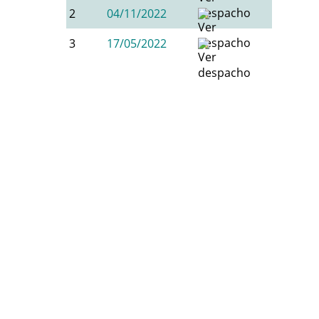
2
04/11/2022
3
17/05/2022