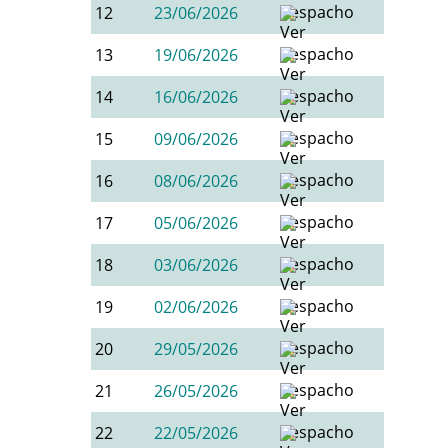
12
23/06/2026
13
19/06/2026
14
16/06/2026
15
09/06/2026
16
08/06/2026
17
05/06/2026
18
03/06/2026
19
02/06/2026
20
29/05/2026
21
26/05/2026
22
22/05/2026