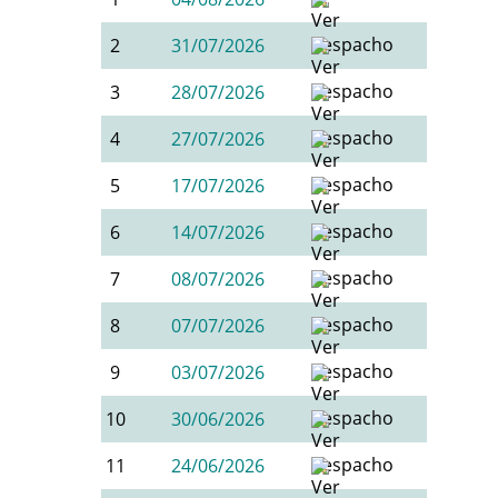
2
31/07/2026
3
28/07/2026
4
27/07/2026
5
17/07/2026
6
14/07/2026
7
08/07/2026
8
07/07/2026
9
03/07/2026
10
30/06/2026
11
24/06/2026