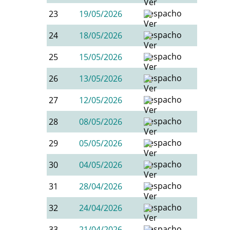
23
19/05/2026
24
18/05/2026
25
15/05/2026
26
13/05/2026
27
12/05/2026
28
08/05/2026
29
05/05/2026
30
04/05/2026
31
28/04/2026
32
24/04/2026
33
21/04/2026