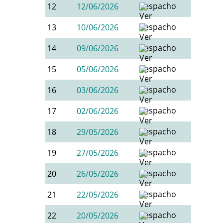
12
12/06/2026
13
10/06/2026
14
09/06/2026
15
05/06/2026
16
03/06/2026
17
02/06/2026
18
29/05/2026
19
27/05/2026
20
26/05/2026
21
22/05/2026
22
20/05/2026