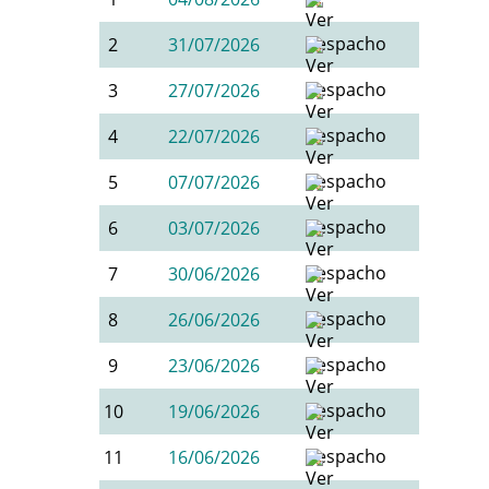
2
31/07/2026
3
27/07/2026
4
22/07/2026
5
07/07/2026
6
03/07/2026
7
30/06/2026
8
26/06/2026
9
23/06/2026
10
19/06/2026
11
16/06/2026