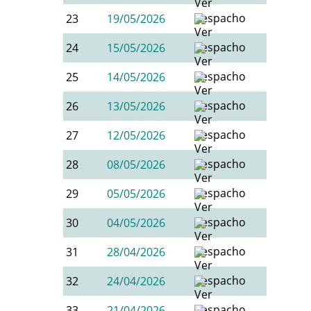
23
19/05/2026
24
15/05/2026
25
14/05/2026
26
13/05/2026
27
12/05/2026
28
08/05/2026
29
05/05/2026
30
04/05/2026
31
28/04/2026
32
24/04/2026
33
21/04/2026