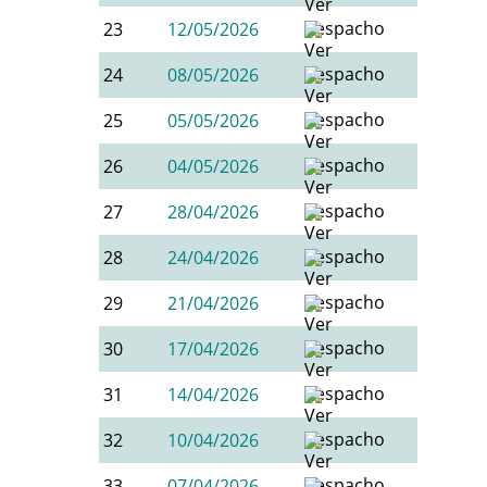
23
12/05/2026
24
08/05/2026
25
05/05/2026
26
04/05/2026
27
28/04/2026
28
24/04/2026
29
21/04/2026
30
17/04/2026
31
14/04/2026
32
10/04/2026
33
07/04/2026