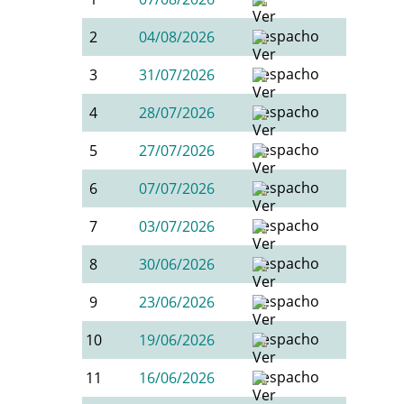
2
04/08/2026
3
31/07/2026
4
28/07/2026
5
27/07/2026
6
07/07/2026
7
03/07/2026
8
30/06/2026
9
23/06/2026
10
19/06/2026
11
16/06/2026