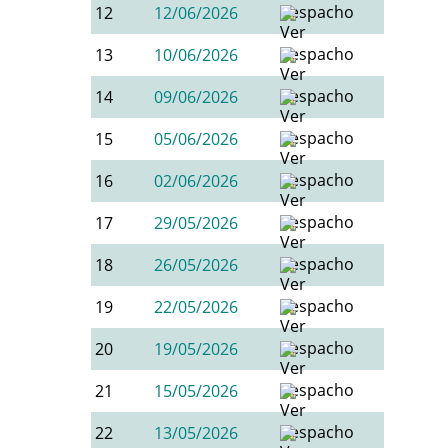
12
12/06/2026
13
10/06/2026
14
09/06/2026
15
05/06/2026
16
02/06/2026
17
29/05/2026
18
26/05/2026
19
22/05/2026
20
19/05/2026
21
15/05/2026
22
13/05/2026