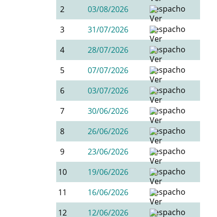
2
03/08/2026
3
31/07/2026
4
28/07/2026
5
07/07/2026
6
03/07/2026
7
30/06/2026
8
26/06/2026
9
23/06/2026
10
19/06/2026
11
16/06/2026
12
12/06/2026