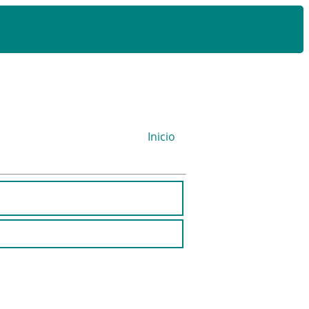
Inicio