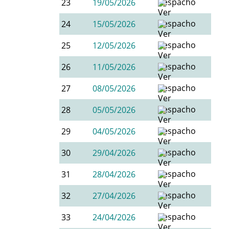
23
19/05/2026
24
15/05/2026
25
12/05/2026
26
11/05/2026
27
08/05/2026
28
05/05/2026
29
04/05/2026
30
29/04/2026
31
28/04/2026
32
27/04/2026
33
24/04/2026