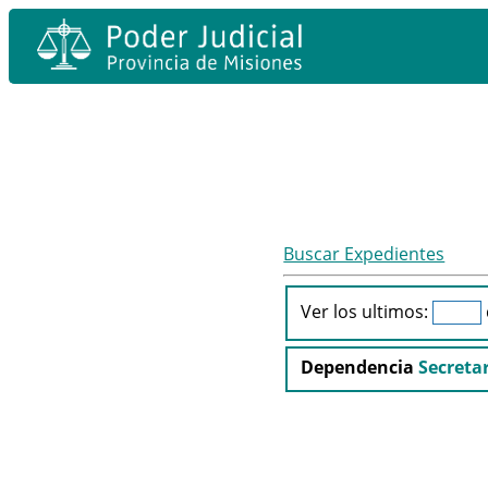
Buscar Expedientes
Ver los ultimos:
Dependencia
Secretar