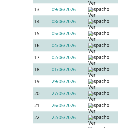
13
09/06/2026
14
08/06/2026
15
05/06/2026
16
04/06/2026
17
02/06/2026
18
01/06/2026
19
29/05/2026
20
27/05/2026
21
26/05/2026
22
22/05/2026