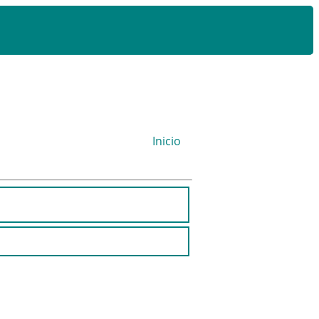
Inicio