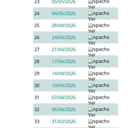
23
05/05/2026
24
04/05/2026
25
28/04/2026
26
24/04/2026
27
21/04/2026
28
17/04/2026
29
14/04/2026
30
10/04/2026
31
07/04/2026
32
06/04/2026
33
31/03/2026