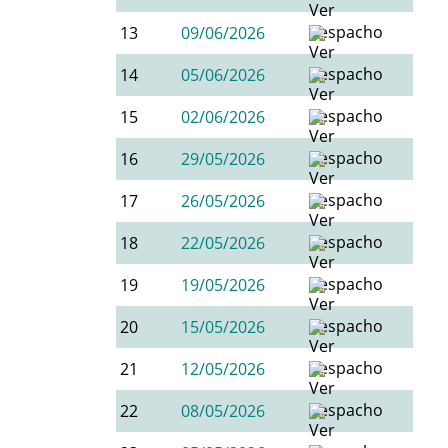
13
09/06/2026
14
05/06/2026
15
02/06/2026
16
29/05/2026
17
26/05/2026
18
22/05/2026
19
19/05/2026
20
15/05/2026
21
12/05/2026
22
08/05/2026