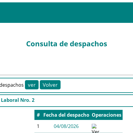
Consulta de despachos
despachos
 Laboral Nro. 2
#
Fecha del despacho
Operaciones
1
04/08/2026