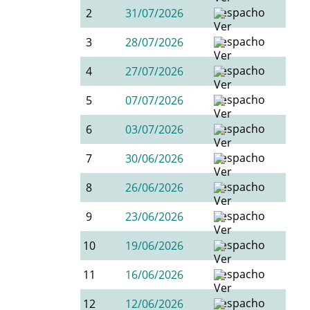
2
31/07/2026
3
28/07/2026
4
27/07/2026
5
07/07/2026
6
03/07/2026
7
30/06/2026
8
26/06/2026
9
23/06/2026
10
19/06/2026
11
16/06/2026
12
12/06/2026