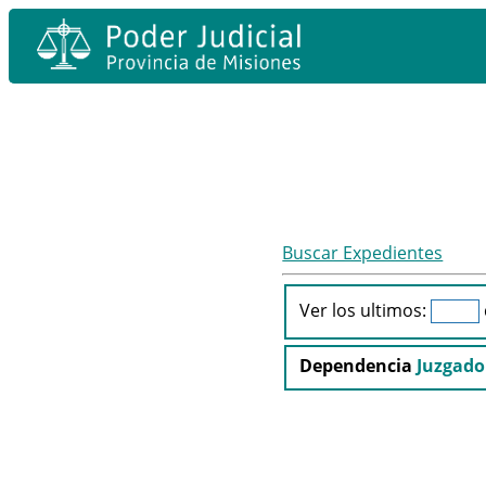
Buscar Expedientes
Ver los ultimos:
Dependencia
Juzgado