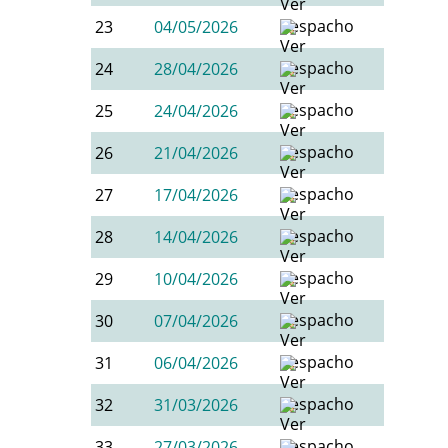
23
04/05/2026
24
28/04/2026
25
24/04/2026
26
21/04/2026
27
17/04/2026
28
14/04/2026
29
10/04/2026
30
07/04/2026
31
06/04/2026
32
31/03/2026
33
27/03/2026