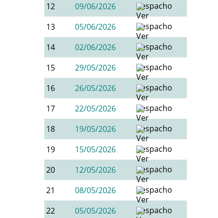
12
09/06/2026
13
05/06/2026
14
02/06/2026
15
29/05/2026
16
26/05/2026
17
22/05/2026
18
19/05/2026
19
15/05/2026
20
12/05/2026
21
08/05/2026
22
05/05/2026