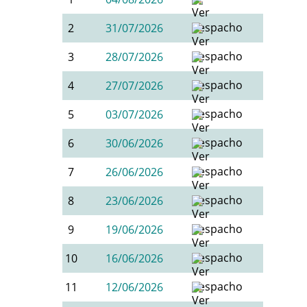
2
31/07/2026
3
28/07/2026
4
27/07/2026
5
03/07/2026
6
30/06/2026
7
26/06/2026
8
23/06/2026
9
19/06/2026
10
16/06/2026
11
12/06/2026