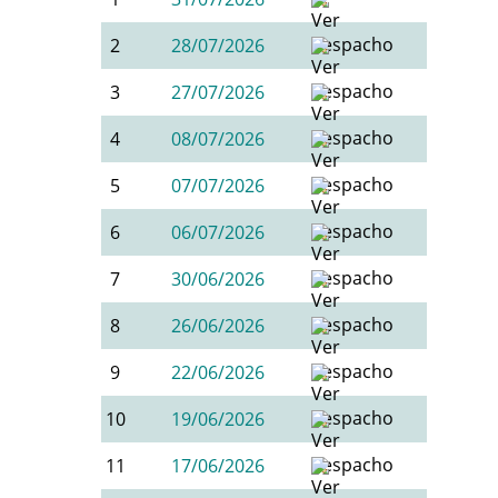
2
28/07/2026
3
27/07/2026
4
08/07/2026
5
07/07/2026
6
06/07/2026
7
30/06/2026
8
26/06/2026
9
22/06/2026
10
19/06/2026
11
17/06/2026