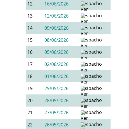
12
16/06/2026
13
12/06/2026
14
09/06/2026
15
08/06/2026
16
05/06/2026
17
02/06/2026
18
01/06/2026
19
29/05/2026
20
28/05/2026
21
27/05/2026
22
26/05/2026