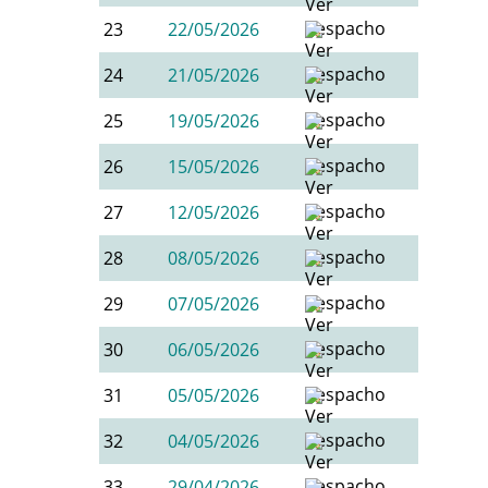
23
22/05/2026
24
21/05/2026
25
19/05/2026
26
15/05/2026
27
12/05/2026
28
08/05/2026
29
07/05/2026
30
06/05/2026
31
05/05/2026
32
04/05/2026
33
29/04/2026