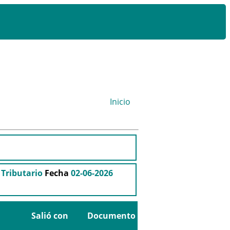
Inicio
 Tributario
Fecha
02-06-2026
Salió con
Documento