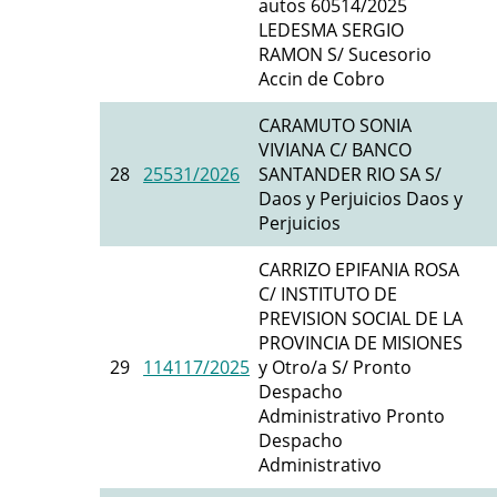
autos 60514/2025
LEDESMA SERGIO
RAMON S/ Sucesorio
Accin de Cobro
CARAMUTO SONIA
VIVIANA C/ BANCO
28
25531/2026
SANTANDER RIO SA S/
Daos y Perjuicios Daos y
Perjuicios
CARRIZO EPIFANIA ROSA
C/ INSTITUTO DE
PREVISION SOCIAL DE LA
PROVINCIA DE MISIONES
29
114117/2025
y Otro/a S/ Pronto
Despacho
Administrativo Pronto
Despacho
Administrativo