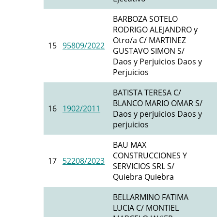
BARBOZA SOTELO
RODRIGO ALEJANDRO y
Otro/a C/ MARTINEZ
15
95809/2022
GUSTAVO SIMON S/
Daos y Perjuicios Daos y
Perjuicios
BATISTA TERESA C/
BLANCO MARIO OMAR S/
16
1902/2011
Daos y perjuicios Daos y
perjuicios
BAU MAX
CONSTRUCCIONES Y
17
52208/2023
SERVICIOS SRL S/
Quiebra Quiebra
BELLARMINO FATIMA
LUCIA C/ MONTIEL