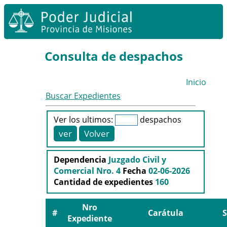
Consulta de despachos
Inicio
Buscar Expedientes
Ver los ultimos:
despachos
Dependencia
Juzgado Civil y
Comercial Nro. 4
Fecha
02-06-2026
Cantidad de expedientes
160
Nro
#
Carátula
S
Expediente