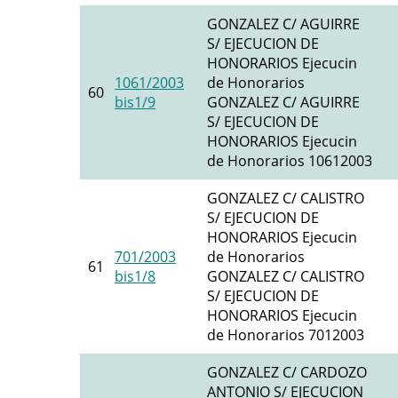
GONZALEZ C/ AGUIRRE
S/ EJECUCION DE
HONORARIOS Ejecucin
1061/2003
de Honorarios
60
bis1/9
GONZALEZ C/ AGUIRRE
S/ EJECUCION DE
HONORARIOS Ejecucin
de Honorarios 10612003
GONZALEZ C/ CALISTRO
S/ EJECUCION DE
HONORARIOS Ejecucin
701/2003
de Honorarios
61
bis1/8
GONZALEZ C/ CALISTRO
S/ EJECUCION DE
HONORARIOS Ejecucin
de Honorarios 7012003
GONZALEZ C/ CARDOZO
ANTONIO S/ EJECUCION