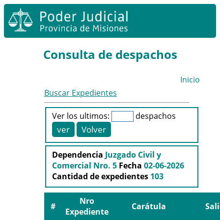
Consulta de despachos
Inicio
Buscar Expedientes
Ver los ultimos:
despachos
Dependencia
Juzgado Civil y
Comercial Nro. 5
Fecha
02-06-2026
Cantidad de expedientes
103
Nro
#
Carátula
Sal
Expediente