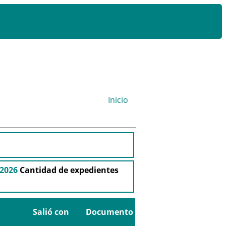
Inicio
-2026
Cantidad de expedientes
Salió con
Documento