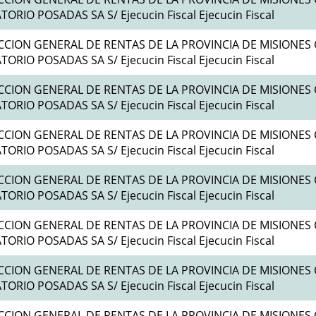
ORIO POSADAS SA S/ Ejecucin Fiscal Ejecucin Fiscal
CCION GENERAL DE RENTAS DE LA PROVINCIA DE MISIONES 
ORIO POSADAS SA S/ Ejecucin Fiscal Ejecucin Fiscal
CCION GENERAL DE RENTAS DE LA PROVINCIA DE MISIONES 
ORIO POSADAS SA S/ Ejecucin Fiscal Ejecucin Fiscal
CCION GENERAL DE RENTAS DE LA PROVINCIA DE MISIONES 
ORIO POSADAS SA S/ Ejecucin Fiscal Ejecucin Fiscal
CCION GENERAL DE RENTAS DE LA PROVINCIA DE MISIONES 
ORIO POSADAS SA S/ Ejecucin Fiscal Ejecucin Fiscal
CCION GENERAL DE RENTAS DE LA PROVINCIA DE MISIONES 
ORIO POSADAS SA S/ Ejecucin Fiscal Ejecucin Fiscal
CCION GENERAL DE RENTAS DE LA PROVINCIA DE MISIONES 
ORIO POSADAS SA S/ Ejecucin Fiscal Ejecucin Fiscal
CCION GENERAL DE RENTAS DE LA PROVINCIA DE MISIONES 