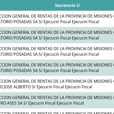
Secretaría U
CCION GENERAL DE RENTAS DE LA PROVINCIA DE MISIONES 
ORIO POSADAS SA S/ Ejecucin Fiscal Ejecucin Fiscal
CCION GENERAL DE RENTAS DE LA PROVINCIA DE MISIONES 
ORIO POSADAS SA S/ Ejecucin Fiscal Ejecucin Fiscal
CCION GENERAL DE RENTAS DE LA PROVINCIA DE MISIONES 
ORIO POSADAS SA S/ Ejecucin Fiscal Ejecucin Fiscal
CCION GENERAL DE RENTAS DE LA PROVINCIA DE MISIONES 
ORIO POSADAS SA S/ Ejecucin Fiscal Ejecucin Fiscal
CCION GENERAL DE RENTAS DE LA PROVINCIA DE MISIONES 
 JOSE ALBERTO S/ Ejecucin Fiscal Ejecucin Fiscal
CCION GENERAL DE RENTAS DE LA PROVINCIA DE MISIONES 
O ASES SA S/ Ejecucin Fiscal Ejecucin Fiscal
CCION GENERAL DE RENTAS DE LA PROVINCIA DE MISIONES 