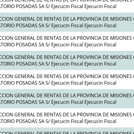
ORIO POSADAS SA S/ Ejecucin Fiscal Ejecucin Fiscal
CCION GENERAL DE RENTAS DE LA PROVINCIA DE MISIONES 
ORIO POSADAS SA S/ Ejecucin Fiscal Ejecucin Fiscal
CCION GENERAL DE RENTAS DE LA PROVINCIA DE MISIONES 
ORIO POSADAS SA S/ Ejecucin Fiscal Ejecucin Fiscal
CCION GENERAL DE RENTAS DE LA PROVINCIA DE MISIONES 
ORIO POSADAS SA S/ Ejecucin Fiscal Ejecucin Fiscal
CCION GENERAL DE RENTAS DE LA PROVINCIA DE MISIONES 
ORIO POSADAS SA S/ Ejecucin Fiscal Ejecucin Fiscal
CCION GENERAL DE RENTAS DE LA PROVINCIA DE MISIONES 
ORIO POSADAS SA S/ Ejecucin Fiscal Ejecucin Fiscal
CCION GENERAL DE RENTAS DE LA PROVINCIA DE MISIONES 
ORIO POSADAS SA S/ Ejecucin Fiscal Ejecucin Fiscal
CCION GENERAL DE RENTAS DE LA PROVINCIA DE MISIONES 