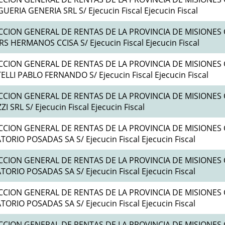
ERIA GENERIA SRL S/ Ejecucin Fiscal Ejecucin Fiscal
CCION GENERAL DE RENTAS DE LA PROVINCIA DE MISIONES 
S HERMANOS CCISA S/ Ejecucin Fiscal Ejecucin Fiscal
CCION GENERAL DE RENTAS DE LA PROVINCIA DE MISIONES 
LLI PABLO FERNANDO S/ Ejecucin Fiscal Ejecucin Fiscal
CCION GENERAL DE RENTAS DE LA PROVINCIA DE MISIONES 
ZI SRL S/ Ejecucin Fiscal Ejecucin Fiscal
CCION GENERAL DE RENTAS DE LA PROVINCIA DE MISIONES 
ORIO POSADAS SA S/ Ejecucin Fiscal Ejecucin Fiscal
CCION GENERAL DE RENTAS DE LA PROVINCIA DE MISIONES 
ORIO POSADAS SA S/ Ejecucin Fiscal Ejecucin Fiscal
CCION GENERAL DE RENTAS DE LA PROVINCIA DE MISIONES 
ORIO POSADAS SA S/ Ejecucin Fiscal Ejecucin Fiscal
CCION GENERAL DE RENTAS DE LA PROVINCIA DE MISIONES 