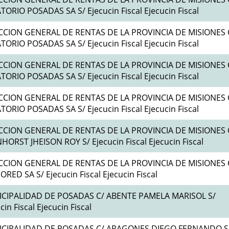
ORIO POSADAS SA S/ Ejecucin Fiscal Ejecucin Fiscal
CCION GENERAL DE RENTAS DE LA PROVINCIA DE MISIONES 
ORIO POSADAS SA S/ Ejecucin Fiscal Ejecucin Fiscal
CCION GENERAL DE RENTAS DE LA PROVINCIA DE MISIONES 
ORIO POSADAS SA S/ Ejecucin Fiscal Ejecucin Fiscal
CCION GENERAL DE RENTAS DE LA PROVINCIA DE MISIONES 
ORIO POSADAS SA S/ Ejecucin Fiscal Ejecucin Fiscal
CCION GENERAL DE RENTAS DE LA PROVINCIA DE MISIONES 
HORST JHEISON ROY S/ Ejecucin Fiscal Ejecucin Fiscal
CCION GENERAL DE RENTAS DE LA PROVINCIA DE MISIONES 
RED SA S/ Ejecucin Fiscal Ejecucin Fiscal
CIPALIDAD DE POSADAS C/ ABENTE PAMELA MARISOL S/
cin Fiscal Ejecucin Fiscal
CIPALIDAD DE POSADAS C/ ARAGONES DIEGO FERNANDO S