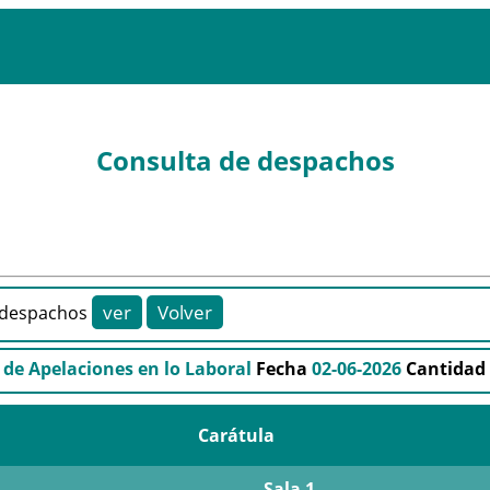
Consulta de despachos
despachos
de Apelaciones en lo Laboral
Fecha
02-06-2026
Cantidad 
Carátula
Sala 1