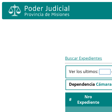
Buscar Expedientes
Ver los ultimos:
Dependencia
Cámara 
Nro
#
Expediente