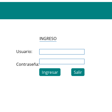
INGRESO
Usuario:
Contraseña: