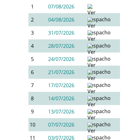
1
07/08/2026
2
04/08/2026
3
31/07/2026
4
28/07/2026
5
24/07/2026
6
21/07/2026
7
17/07/2026
8
14/07/2026
9
13/07/2026
10
07/07/2026
11
03/07/2026