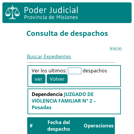
Consulta de despachos
Inicio
Buscar Expedientes
Ver los ultimos:
despachos
Dependencia
JUZGADO DE
VIOLENCIA FAMILIAR N° 2 –
Posadas
Fecha del
#
Operaciones
despacho