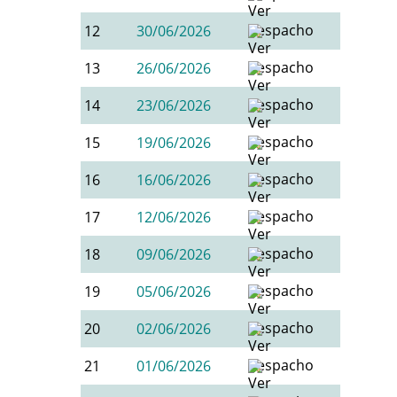
12
30/06/2026
13
26/06/2026
14
23/06/2026
15
19/06/2026
16
16/06/2026
17
12/06/2026
18
09/06/2026
19
05/06/2026
20
02/06/2026
21
01/06/2026