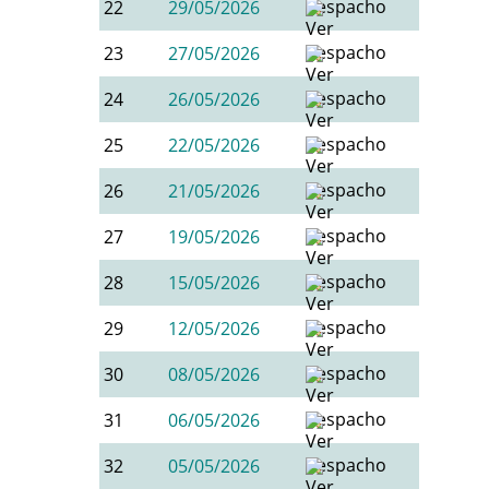
22
29/05/2026
23
27/05/2026
24
26/05/2026
25
22/05/2026
26
21/05/2026
27
19/05/2026
28
15/05/2026
29
12/05/2026
30
08/05/2026
31
06/05/2026
32
05/05/2026