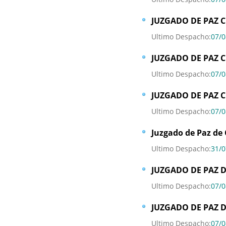
JUZGADO DE PAZ C
Ultimo Despacho:
07/0
JUZGADO DE PAZ C
Ultimo Despacho:
07/0
JUZGADO DE PAZ 
Ultimo Despacho:
07/0
Juzgado de Paz de 
Ultimo Despacho:
31/0
JUZGADO DE PAZ D
Ultimo Despacho:
07/0
JUZGADO DE PAZ D
Ultimo Despacho:
07/0