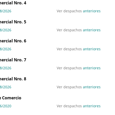
mercial Nro. 4
8/2026
Ver despachos
anteriores
mercial Nro. 5
8/2026
Ver despachos
anteriores
mercial Nro. 6
8/2026
Ver despachos
anteriores
mercial Nro. 7
8/2026
Ver despachos
anteriores
mercial Nro. 8
8/2026
Ver despachos
anteriores
de Comercio
6/2020
Ver despachos
anteriores