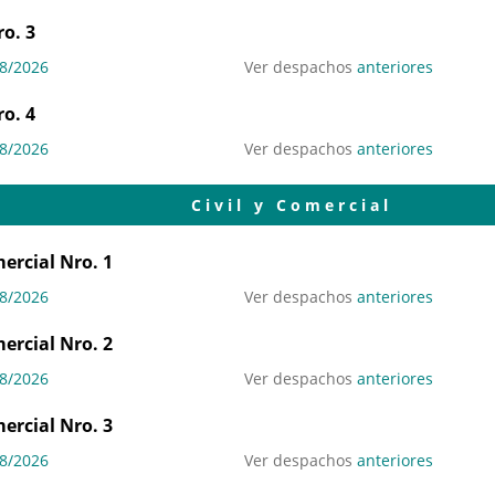
o. 3
8/2026
Ver despachos
anteriores
o. 4
8/2026
Ver despachos
anteriores
Civil y Comercial
mercial Nro. 1
8/2026
Ver despachos
anteriores
mercial Nro. 2
8/2026
Ver despachos
anteriores
mercial Nro. 3
8/2026
Ver despachos
anteriores