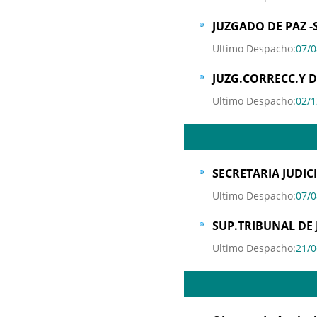
JUZGADO DE PAZ -
Ultimo Despacho:
07/0
JUZG.CORRECC.Y 
Ultimo Despacho:
02/1
SECRETARIA JUDICIA
Ultimo Despacho:
07/0
SUP.TRIBUNAL DE 
Ultimo Despacho:
21/0