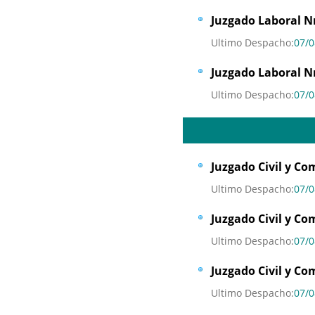
Juzgado Laboral Nr
Ultimo Despacho:
07/0
Juzgado Laboral Nr
Ultimo Despacho:
07/0
Juzgado Civil y Co
Ultimo Despacho:
07/0
Juzgado Civil y Co
Ultimo Despacho:
07/0
Juzgado Civil y Co
Ultimo Despacho:
07/0