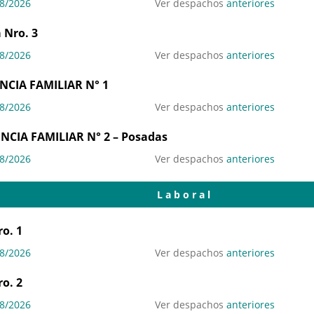
8/2026
Ver despachos
anteriores
 Nro. 3
8/2026
Ver despachos
anteriores
NCIA FAMILIAR N° 1
8/2026
Ver despachos
anteriores
NCIA FAMILIAR N° 2 – Posadas
8/2026
Ver despachos
anteriores
Laboral
o. 1
8/2026
Ver despachos
anteriores
o. 2
8/2026
Ver despachos
anteriores