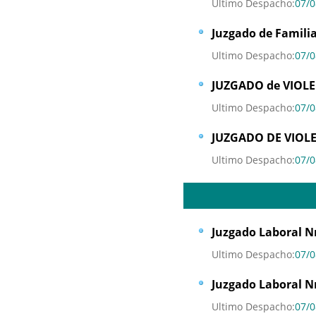
Ultimo Despacho:
07/0
Juzgado de Familia
Ultimo Despacho:
07/0
JUZGADO de VIOLE
Ultimo Despacho:
07/0
JUZGADO DE VIOLE
Ultimo Despacho:
07/0
Juzgado Laboral Nr
Ultimo Despacho:
07/0
Juzgado Laboral Nr
Ultimo Despacho:
07/0