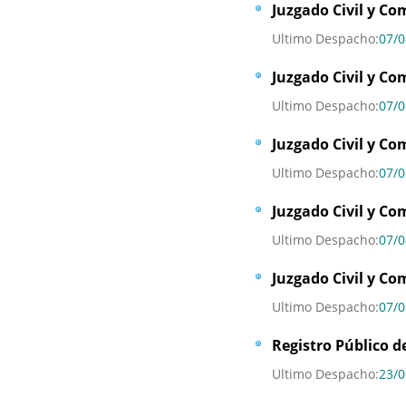
Juzgado Civil y Co
Ultimo Despacho:
07/0
Juzgado Civil y Co
Ultimo Despacho:
07/0
Juzgado Civil y Co
Ultimo Despacho:
07/0
Juzgado Civil y Co
Ultimo Despacho:
07/0
Juzgado Civil y Co
Ultimo Despacho:
07/0
Registro Público 
Ultimo Despacho:
23/0