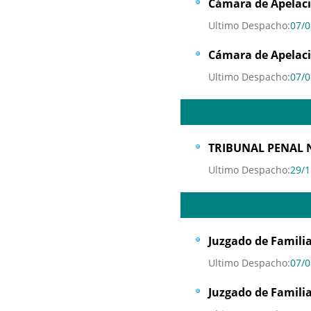
Cámara de Apelacio
Ultimo Despacho:
07/0
Cámara de Apelaci
Ultimo Despacho:
07/0
TRIBUNAL PENAL 
Ultimo Despacho:
29/1
Juzgado de Familia
Ultimo Despacho:
07/0
Juzgado de Familia