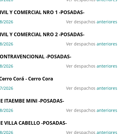
IVIL Y COMERCIAL NRO 1 -POSADAS-
8/2026
Ver despachos
anteriores
IVIL Y COMERCIAL NRO 2 -POSADAS-
8/2026
Ver despachos
anteriores
CONTRAVENCIONAL -POSADAS-
8/2026
Ver despachos
anteriores
Cerro Corá - Cerro Cora
7/2026
Ver despachos
anteriores
E ITAEMBE MINI -POSADAS-
8/2026
Ver despachos
anteriores
E VILLA CABELLO -POSADAS-
8/2026
Ver despachos
anteriores