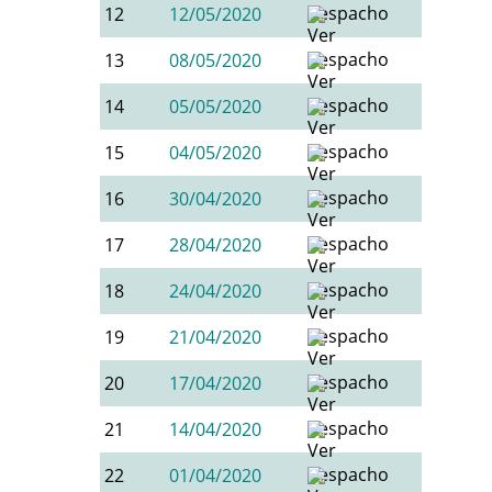
12
12/05/2020
13
08/05/2020
14
05/05/2020
15
04/05/2020
16
30/04/2020
17
28/04/2020
18
24/04/2020
19
21/04/2020
20
17/04/2020
21
14/04/2020
22
01/04/2020