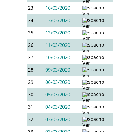
23
16/03/2020
24
13/03/2020
25
12/03/2020
26
11/03/2020
27
10/03/2020
28
09/03/2020
29
06/03/2020
30
05/03/2020
31
04/03/2020
32
03/03/2020
33
02/03/2020