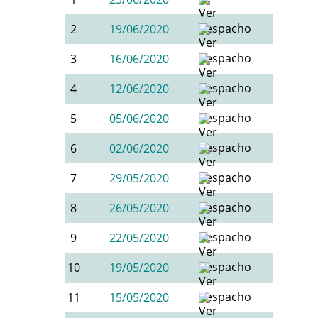
2
19/06/2020
3
16/06/2020
4
12/06/2020
5
05/06/2020
6
02/06/2020
7
29/05/2020
8
26/05/2020
9
22/05/2020
10
19/05/2020
11
15/05/2020